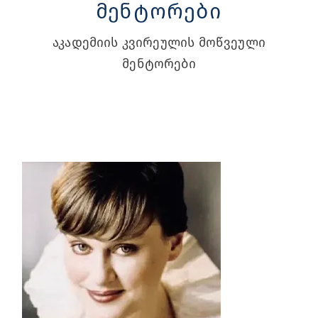
მენტორები
აკადემიის კვირეულის მოწვეული
მენტორები