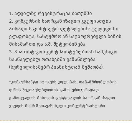
ადგილზე რეგისტრაცია ბათუმში
კონკურსის საორგანიზაციო ჯგუფისთვის
პირადი საკონტაქტო დეტალების: ტელეფონი,
ელ.ფოსტა, სასტუმრო ან საცხოვრებელი ბინის
მისამართი და ა.შ. შეტყობინება.
პიანისტ-კონცერტმაისტერებთან სამუსიკო
სასწავლებლ ოთახებში განაწილება
(სურვილისამებრ პიანისტთან მუშაობა).
*კონკურსანტი იტოვებს უფლებას, თანამშრომლობის
დროს შეუთავსებლობის გამო, ერთჯერადად
გამოცვალოს მისთვის ფესტივალის საორგანიზაციო
ჯგუფის მიერ შეთავაზებული კონცერტმაისტერი.