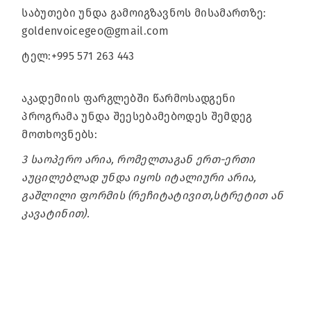
საბუთები უნდა გამოიგზავნოს მისამართზე:
goldenvoicegeo@gmail.com
ტელ:+995 571 263 443
აკადემიის ფარგლებში წარმოსადგენი
პროგრამა უნდა შეესებამებოდეს შემდეგ
მოთხოვნებს:
3 საოპერო არია, რომელთაგან ერთ-ერთი
აუცილებლად უნდა იყოს იტალიური არია,
გაშლილი ფორმის (რეჩიტატივით,სტრეტით ან
კავატინით).