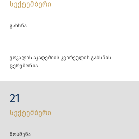
სექტემბერი
გახსნა
ვოკალის აკადემიის კვირეულის გახსნის
ცერემონია
21
სექტემბერი
მოსმენა