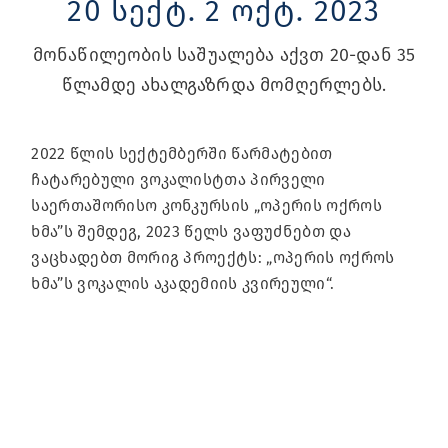
20 სექტ. 2 ოქტ. 2023
მონაწილეობის საშუალება აქვთ 20-დან 35
წლამდე ახალგაზრდა მომღერლებს.
2022 წლის სექტემბერში წარმატებით
ჩატარებული ვოკალისტთა პირველი
საერთაშორისო კონკურსის „ოპერის ოქროს
ხმა”ს შემდეგ, 2023 წელს ვაფუძნებთ და
ვაცხადებთ მორიგ პროექტს: „ოპერის ოქროს
ხმა”ს ვოკალის აკადემიის კვირეული“.