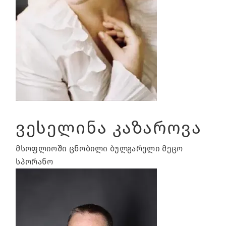
ვესელინა კაზაროვა
მსოფლიოში ცნობილი ბულგარელი მეცო
სპორანო