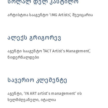
სოლალ დელ კასტილო
არტისტთა სააგენტო ‘IMG Artists’, შვეიცარია
ალექს გრიგორევ
აგენტი სააგენტო `TACT Artist’s Management`,
ნიდერნალდები
სავერიო კლემენტე
აგენტი, ‘IN ART artist’s management’ ის
ხელმძღვანელი, იტალია