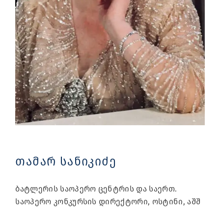
თამარ სანიკიძე
ბატლერის საოპერო ცენტრის და საერთ.
საოპერო კონკურსის დირექტორი, ოსტინი, აშშ