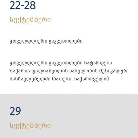
22-28
სექტემბერი
ყოველდღიური გაკვეთილები
ყოველდღიური გაკვეთილები ჩატარდება
ზაქარია ფალიაშვილის სახელობის მუსიკალურ
სასწავლებელში (ბათუმი, საქართველო)
29
სექტემბერი