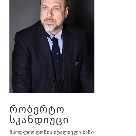
რობერტო
სკანდიუცი
მსოფლიო დონის იტალიელი ბანი