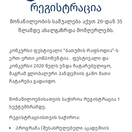
ᲠᲔᲒᲘᲡᲢᲠᲐᲪᲘᲐ
მონაწილეობის საშუალება აქვთ 20-დან 35
წლამდე ახალგაზრდა მომღერლებს.
კონკურსი ფესტივალი “ბათუმის რაფსოდია”-ს
ერთ-ერთი კომპონენტია . ფესტივალი და
კონკურსი 2020 წელს უნდა ჩატარებულიყო,
მაგრამ გლობალური პანდემიის გამო მათი
ჩატარება გადაიდო.
მონაწილოებისათვის საჭიროა რეგისტრაცია 1
სექტემბრამდე.
რეგისტრაციისთვის საჭიროა:
პროგრამა (შესასრულებელი აკადემიის