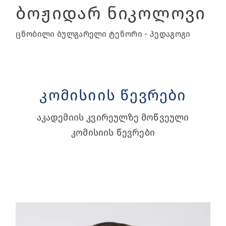
ბოჟიდარ ნიკოლოვი
ცნობილი ბულგარელი ტენორი - პედაგოგი
კომისიის წევრები
აკადემიის კვირეულზე მოწვეული
კომისიის წევრები