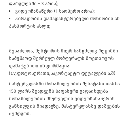
ფარგლებში – 3 არია);
ვიდეოჩანაწერი (1 საოპერო არია);
პირადობის დამადასტურებელი მოწმობის ან
პასპორტის ასლი;
შესაძლოა, მენტორის მიერ ხანგძლივ რეჟიმში
სამუშაოდ შერჩეულ მომღერალს მოეთხოვოს
დამატებითი ინფორმაცია
(CV,ფოტოსურათი,საკონტაქტო დეტალები ა.შ)
მასტერკლასში მონაწილეობის შესატანი თანხა
150 ლარს შეადგენს საფასური გადაიხდება
მონაწილეობის მსურველის ვიდეოჩანაწერის
განხილვის ნიადაგზე, მასტერკლასზე დაშვების
შემდგომ.